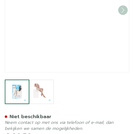
View larger image
View larger image
Botalux 140 Maternity Prim
Niet beschikbaar
Neem contact op met ons via telefoon of e-mail, dan
bekijken we samen de mogelijkheden.