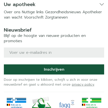
Uw apotheek
Over ons
Nuttige links
Gezondheidsnieuws
Apotheker
van wacht
Voorschrift
Zorgtarieven
Nieuwsbrief
Blijf op de hoogte van nieuwe producten en
promoties
E-mail adres
Inschrijven
Door op inschrijven te klikken, schrijft u zich in voor onze
nieuwsbrief en gaat u akkoord met onze
privacy policy
.