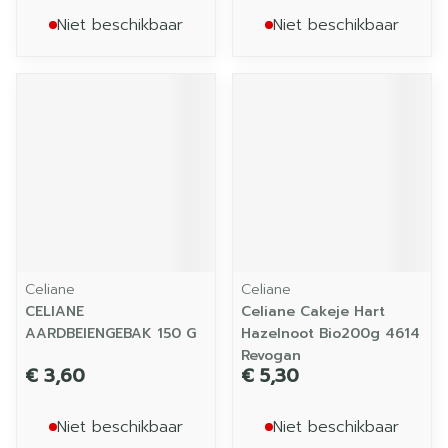
Niet beschikbaar
Niet beschikbaar
Celiane
Celiane
CELIANE
Celiane Cakeje Hart
AARDBEIENGEBAK 150 G
Hazelnoot Bio200g 4614
Revogan
€ 3,60
€ 5,30
Niet beschikbaar
Niet beschikbaar