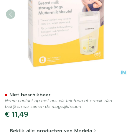
Medela Zakjes Voor Moeder
Niet beschikbaar
Neem contact op met ons via telefoon of e-mail, dan
bekijken we samen de mogelijkheden.
€ 11,49
Bekijk alle producten van Medela