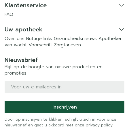
Klantenservice
FAQ
Uw apotheek
Over ons
Nuttige links
Gezondheidsnieuws
Apotheker
van wacht
Voorschrift
Zorgtarieven
Nieuwsbrief
Blijf op de hoogte van nieuwe producten en
promoties
E-mail adres
Inschrijven
Door op inschrijven te klikken, schrijft u zich in voor onze
nieuwsbrief en gaat u akkoord met onze
privacy policy
.