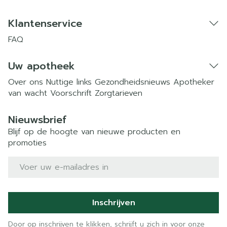
Klantenservice
FAQ
Uw apotheek
Over ons
Nuttige links
Gezondheidsnieuws
Apotheker
van wacht
Voorschrift
Zorgtarieven
Nieuwsbrief
Blijf op de hoogte van nieuwe producten en
promoties
E-mail adres
Inschrijven
Door op inschrijven te klikken, schrijft u zich in voor onze