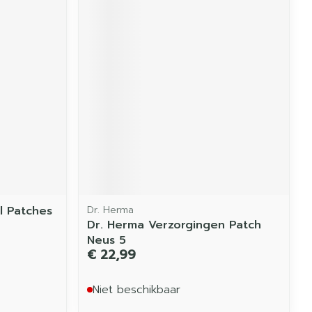
l Patches
Dr. Herma
Dr. Herma Verzorgingen Patch
Neus 5
€ 22,99
Niet beschikbaar